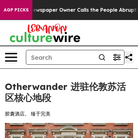
ga. Newspaper Owner Calls the People Abruptly Laid 
AGP PICKS
Otherwander 进驻伦敦苏活
区核心地段
胶囊酒店。 臻于完美