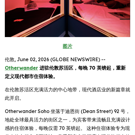
图片
伦敦, June 02, 2026 (GLOBE NEWSWIRE) --
Otherwander
进驻伦敦苏活区，每晚 70 英镑起，重新
定义现代都市住宿体验。
在伦敦苏活区充满活力的中心地带，现代酒店业的新篇章就
此开启。
Otherwander Soho 坐落于迪恩街 (Dean Street) 92 号，
地处全球最具活力的街区之一，为宾客带来流畅且充满设计
感的住宿体验，每晚仅需 70 英镑起。 这种住宿体验专为现