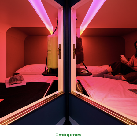
Imágenes