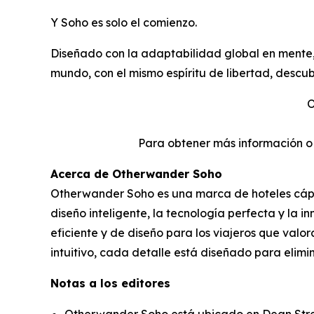
Y Soho es solo el comienzo.
Diseñado con la adaptabilidad global en mente, 
mundo, con el mismo espíritu de libertad, descu
O
Para obtener más información 
Acerca de Otherwander Soho
Otherwander Soho es una marca de hoteles cáps
diseño inteligente, la tecnología perfecta y la 
eficiente y de diseño para los viajeros que val
intuitivo, cada detalle está diseñado para elimin
Notas a los editores